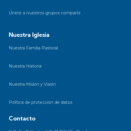
Únete a nuestros grupos compartir
Nuestra Iglesia
Nuestra Familia Pastoral
Nuestra Historia
Nuestra Misión y Visión
Política de protección de datos
Contacto