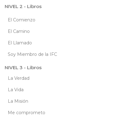
NIVEL 2 - Libros
El Comienzo
El Camino
El Llamado
Soy Miembro de la IFC
NIVEL 3 - Libros
La Verdad
La Vida
La Misión
Me comprometo