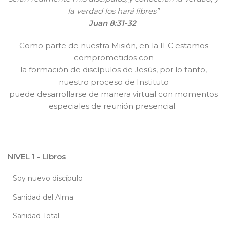
la verdad los hará libres”
Juan 8:31-32
Como parte de nuestra Misión, en la IFC estamos
comprometidos con
la formación de discípulos de Jesús, por lo tanto,
nuestro proceso de Instituto
puede desarrollarse de manera virtual con momentos
especiales de reunión presencial.
NIVEL 1 - Libros
Soy nuevo discípulo
Sanidad del Alma
Sanidad Total