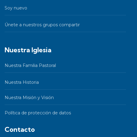
Soy nuevo
Únete a nuestros grupos compartir
Nuestra Iglesia
Nuestra Familia Pastoral
Nuestra Historia
Nuestra Misión y Visión
Política de protección de datos
Contacto