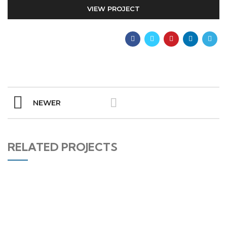
VIEW PROJECT
NEWER
RELATED PROJECTS