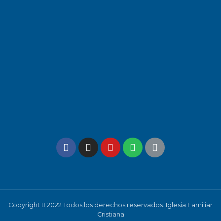
Copyright
2022 Todos los derechos reservados. Iglesia Familiar
Cristiana