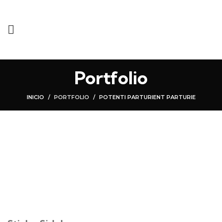
Portfolio
INICIO
PORTFOLIO
POTENTI PARTURIENT PARTURIE