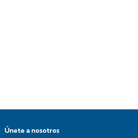
Únete a nosotros