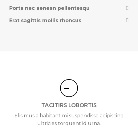
Porta nec aenean pellentesqu
Erat sagittis mollis rhoncus
TACITIRS LOBORTIS
Elis mus a habitant mi suspendisse adipiscing
ultricies torquent id urna.