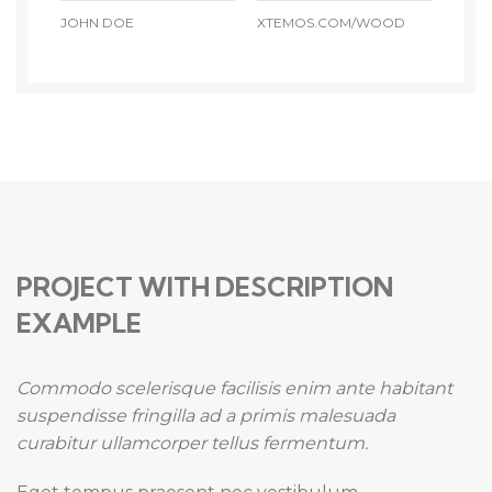
JOHN DOE
XTEMOS.COM/WOOD
PROJECT WITH DESCRIPTION
EXAMPLE
Commodo scelerisque facilisis enim ante habitant
suspendisse fringilla ad a primis malesuada
curabitur ullamcorper tellus fermentum.