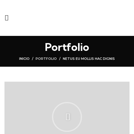
Portfolio
INICIO
PORTFOLIO
NETUS EU MOLLIS HAC DIGNIS