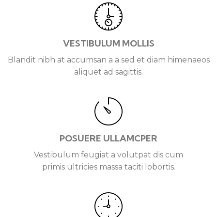
VESTIBULUM MOLLIS
Blandit nibh at accumsan a a sed et diam himenaeos
aliquet ad sagittis.
POSUERE ULLAMCPER
Vestibulum feugiat a volutpat dis cum
primis ultricies massa taciti lobortis.