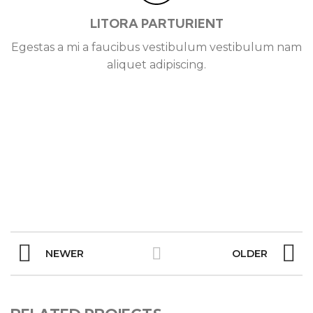
LITORA PARTURIENT
Egestas a mi a faucibus vestibulum vestibulum nam
aliquet adipiscing.
NEWER
OLDER