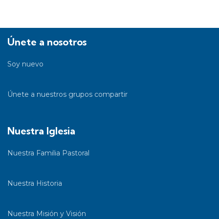
Únete a nosotros
Soy nuevo
Únete a nuestros grupos compartir
Nuestra Iglesia
Nuestra Familia Pastoral
Nuestra Historia
Nuestra Misión y Visión