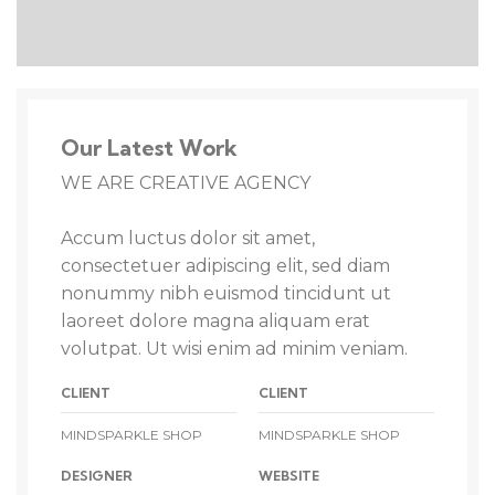
Our Latest Work
WE ARE CREATIVE AGENCY
Accum luctus dolor sit amet,
consectetuer adipiscing elit, sed diam
nonummy nibh euismod tincidunt ut
laoreet dolore magna aliquam erat
volutpat. Ut wisi enim ad minim veniam.
CLIENT
CLIENT
MINDSPARKLE SHOP
MINDSPARKLE SHOP
DESIGNER
WEBSITE