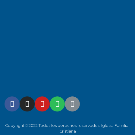
Copyright
2022 Todos los derechos reservados. Iglesia Familiar
Cristiana